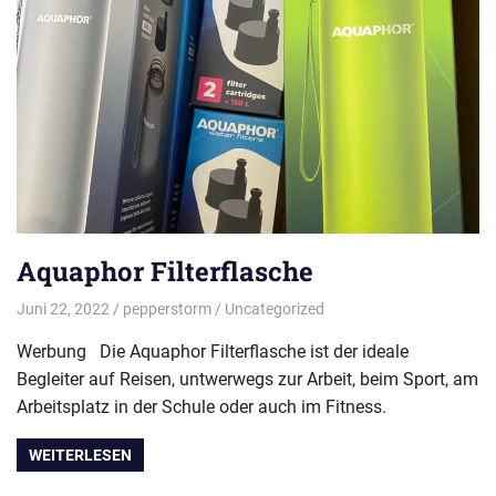
Aquaphor Filterflasche
Juni 22, 2022
pepperstorm
Uncategorized
Werbung Die Aquaphor Filterflasche ist der ideale
Begleiter auf Reisen, untwerwegs zur Arbeit, beim Sport, am
Arbeitsplatz in der Schule oder auch im Fitness.
WEITERLESEN