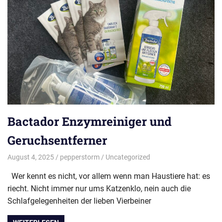
Bactador Enzymreiniger und
Geruchsentferner
August 4, 2025
pepperstorm
Uncategorized
Wer kennt es nicht, vor allem wenn man Haustiere hat: es
riecht. Nicht immer nur ums Katzenklo, nein auch die
Schlafgelegenheiten der lieben Vierbeiner