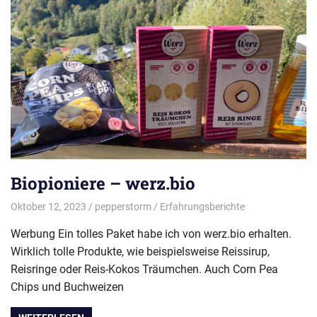
Biopioniere – werz.bio
Oktober 12, 2023
pepperstorm
Erfahrungsberichte
Werbung Ein tolles Paket habe ich von werz.bio erhalten.
Wirklich tolle Produkte, wie beispielsweise Reissirup,
Reisringe oder Reis-Kokos Träumchen. Auch Corn Pea
Chips und Buchweizen