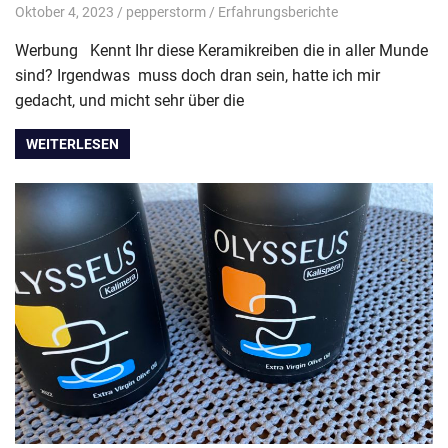
Oktober 4, 2023
pepperstorm
Erfahrungsberichte
Werbung Kennt Ihr diese Keramikreiben die in aller Munde
sind? Irgendwas muss doch dran sein, hatte ich mir
gedacht, und micht sehr über die
WEITERLESEN