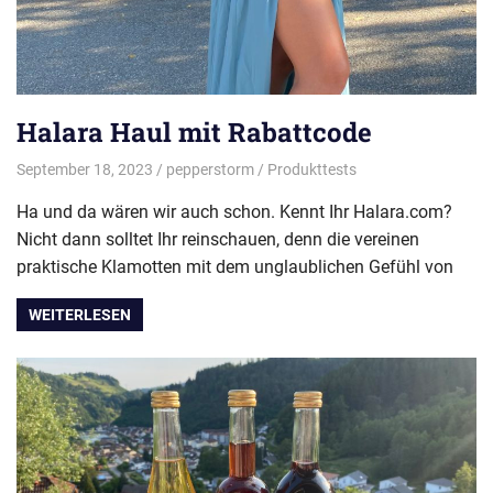
Halara Haul mit Rabattcode
September 18, 2023
pepperstorm
Produkttests
Ha und da wären wir auch schon. Kennt Ihr Halara.com?
Nicht dann solltet Ihr reinschauen, denn die vereinen
praktische Klamotten mit dem unglaublichen Gefühl von
WEITERLESEN