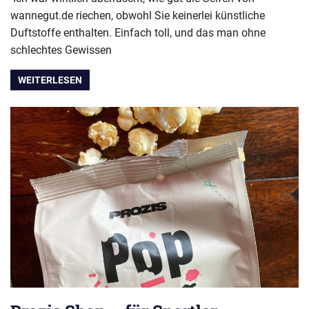
wannegut.de riechen, obwohl Sie keinerlei künstliche
Duftstoffe enthalten. Einfach toll, und das man ohne
schlechtes Gewissen
WEITERLESEN