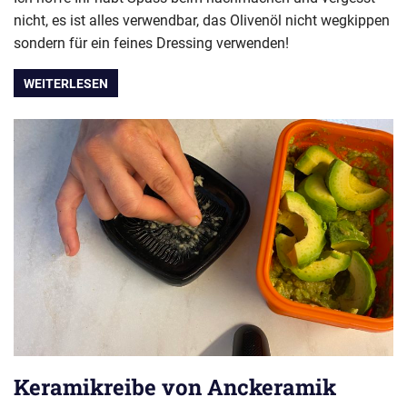
nicht, es ist alles verwendbar, das Olivenöl nicht wegkippen
sondern für ein feines Dressing verwenden!
WEITERLESEN
Keramikreibe von Anckeramik