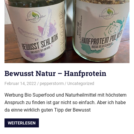
Bewusst Natur – Hanfprotein
Februar 14, 2022
pepperstorm
Uncategorized
Werbung Bio Superfood und Naturheilmittel mit höchstem
Anspruch zu finden ist gar nicht so einfach. Aber ich habe
da einne wirklich guten Tipp der Bewusst
WEITERLESEN