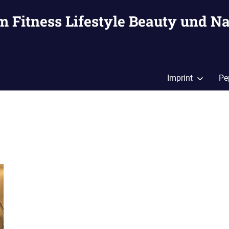
m Fitness Lifestyle Beauty und Na
Imprint
Pe