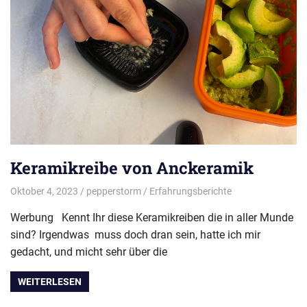
Keramikreibe von Anckeramik
Oktober 4, 2023
pepperstorm
Erfahrungsberichte
Werbung Kennt Ihr diese Keramikreiben die in aller Munde
sind? Irgendwas muss doch dran sein, hatte ich mir
gedacht, und micht sehr über die
WEITERLESEN