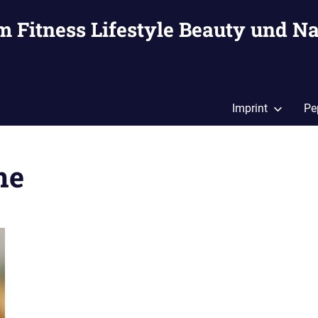
m Fitness Lifestyle Beauty und Na
Imprint
Pe
ne