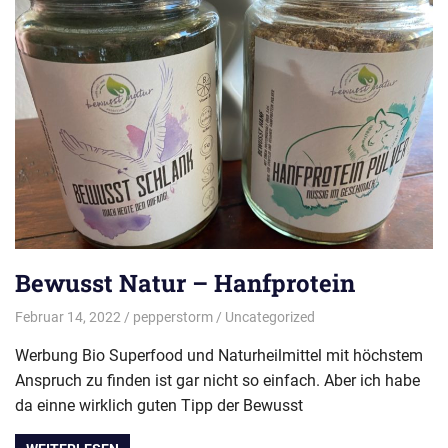
Bewusst Natur – Hanfprotein
Februar 14, 2022
pepperstorm
Uncategorized
Werbung Bio Superfood und Naturheilmittel mit höchstem
Anspruch zu finden ist gar nicht so einfach. Aber ich habe
da einne wirklich guten Tipp der Bewusst