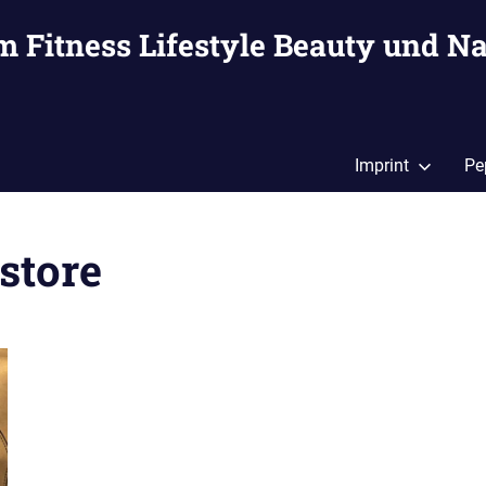
m Fitness Lifestyle Beauty und Na
Imprint
Pe
store