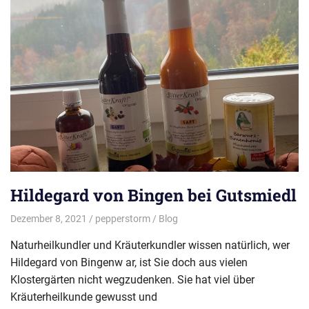
Hildegard von Bingen bei Gutsmiedl
Dezember 8, 2021
pepperstorm
Blog
Naturheilkundler und Kräuterkundler wissen natürlich, wer
Hildegard von Bingenw ar, ist Sie doch aus vielen
Klostergärten nicht wegzudenken. Sie hat viel über
Kräuterheilkunde gewusst und