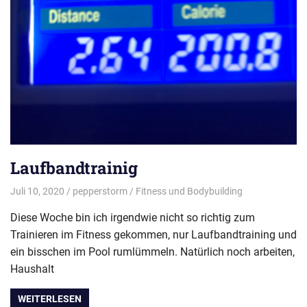
Laufbandtrainig
Juli 10, 2020
pepperstorm
Fitness und Bodybuilding
Diese Woche bin ich irgendwie nicht so richtig zum
Trainieren im Fitness gekommen, nur Laufbandtraining und
ein bisschen im Pool rumlümmeln. Natürlich noch arbeiten,
Haushalt
WEITERLESEN