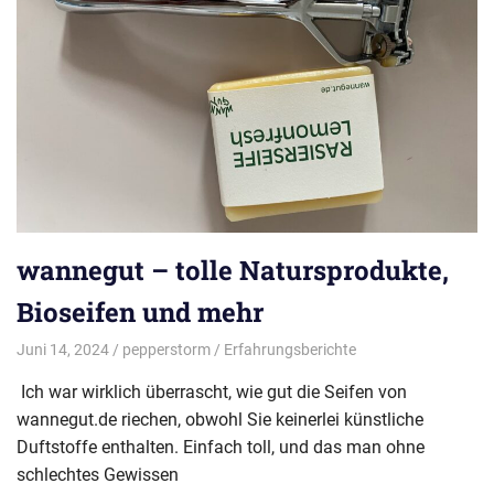
wannegut – tolle Natursprodukte,
Bioseifen und mehr
Juni 14, 2024
pepperstorm
Erfahrungsberichte
Ich war wirklich überrascht, wie gut die Seifen von
wannegut.de riechen, obwohl Sie keinerlei künstliche
Duftstoffe enthalten. Einfach toll, und das man ohne
schlechtes Gewissen