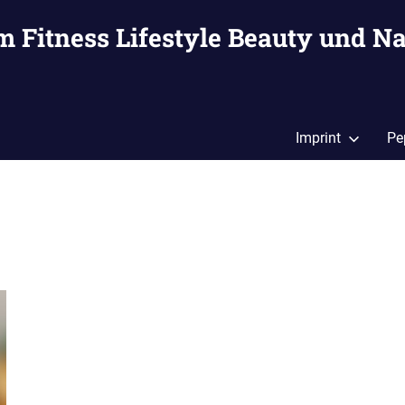
m Fitness Lifestyle Beauty und Na
Imprint
Pe