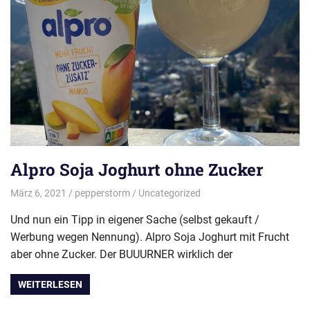
Alpro Soja Joghurt ohne Zucker
März 6, 2021
pepperstorm
Uncategorized
Und nun ein Tipp in eigener Sache (selbst gekauft /
Werbung wegen Nennung). Alpro Soja Joghurt mit Frucht
aber ohne Zucker. Der BUUURNER wirklich der
WEITERLESEN