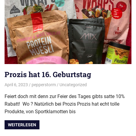
Prozis hat 16. Geburtstag
April 6, 2023
pepperstorm
Uncategorized
Feiert doch mit denn zur Feier des Tages gibts satte 10%
Rabatt! Wo ? Natürlich bei Prozis Prozis hat echt tolle
Produkte, von Sportklamotten bis
WEITERLESEN