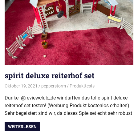
spirit deluxe reiterhof set
Oktober 19, 2021
pepperstorm
Produkttests
Danke @reviewclub_de wir durften das tolle spirit deluxe
reiterhof set testen! (Werbung Produkt kostenlos erhalten).
Sehr begeistert sind wir, da dieses Spielset echt sehr robust
WEITERLESEN