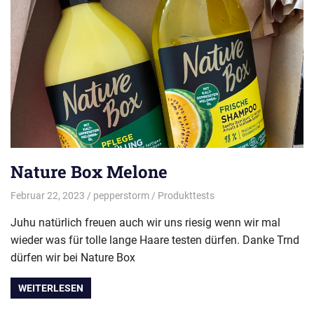
Nature Box Melone
Februar 22, 2023
pepperstorm
Produkttests
Juhu natürlich freuen auch wir uns riesig wenn wir mal
wieder was für tolle lange Haare testen dürfen. Danke Trnd
dürfen wir bei Nature Box
WEITERLESEN