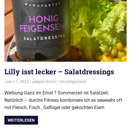
Lilly isst lecker – Salatdressings
Juni 17, 2022
pepperstorm
Uncategorized
Werbung Ganz im Ernst ? Sommerzeit ist Salatzeit.
Natürlich – durchs Fitness kombiniere ich es seeeeehr oft
mit Fleisch, Fisch , Geflügel oder gekochten Eiern
WEITERLESEN