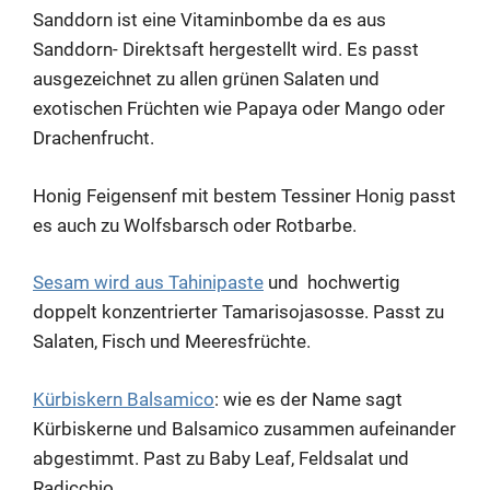
Sanddorn ist eine Vitaminbombe da es aus
Sanddorn- Direktsaft hergestellt wird. Es passt
ausgezeichnet zu allen grünen Salaten und
exotischen Früchten wie Papaya oder Mango oder
Drachenfrucht.
Honig Feigensenf mit bestem Tessiner Honig passt
es auch zu Wolfsbarsch oder Rotbarbe.
Sesam wird aus Tahinipaste
und hochwertig
doppelt konzentrierter Tamarisojasosse. Passt zu
Salaten, Fisch und Meeresfrüchte.
Kürbiskern Balsamico
: wie es der Name sagt
Kürbiskerne und Balsamico zusammen aufeinander
abgestimmt. Past zu Baby Leaf, Feldsalat und
Radicchio.