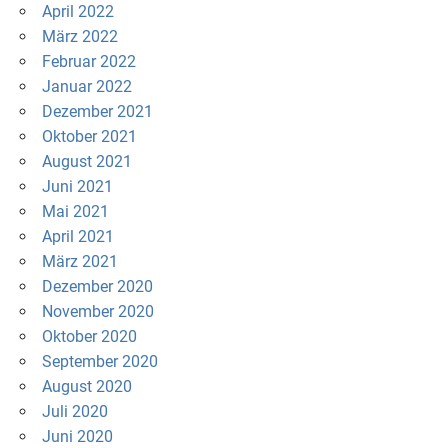
April 2022
März 2022
Februar 2022
Januar 2022
Dezember 2021
Oktober 2021
August 2021
Juni 2021
Mai 2021
April 2021
März 2021
Dezember 2020
November 2020
Oktober 2020
September 2020
August 2020
Juli 2020
Juni 2020