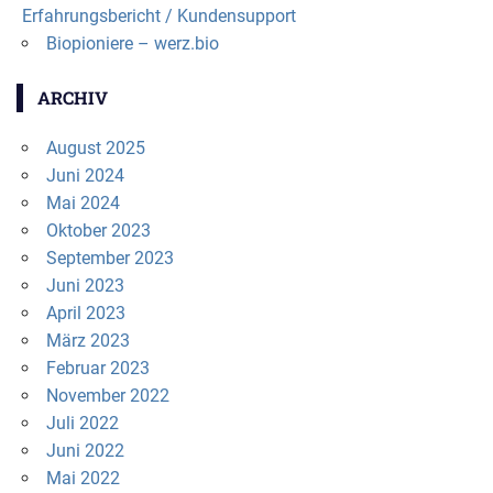
Erfahrungsbericht / Kundensupport
Biopioniere – werz.bio
ARCHIV
August 2025
Juni 2024
Mai 2024
Oktober 2023
September 2023
Juni 2023
April 2023
März 2023
Februar 2023
November 2022
Juli 2022
Juni 2022
Mai 2022