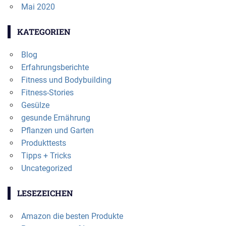
Mai 2020
KATEGORIEN
Blog
Erfahrungsberichte
Fitness und Bodybuilding
Fitness-Stories
Gesülze
gesunde Ernährung
Pflanzen und Garten
Produkttests
Tipps + Tricks
Uncategorized
LESEZEICHEN
Amazon die besten Produkte