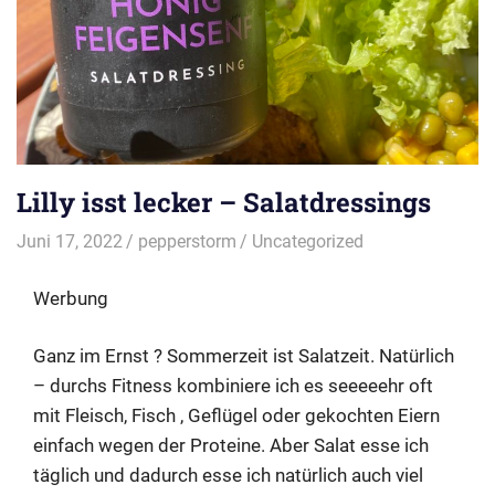
Lilly isst lecker – Salatdressings
Juni 17, 2022
pepperstorm
Uncategorized
Werbung
Ganz im Ernst ? Sommerzeit ist Salatzeit. Natürlich
– durchs Fitness kombiniere ich es seeeeehr oft
mit Fleisch, Fisch , Geflügel oder gekochten Eiern
einfach wegen der Proteine. Aber Salat esse ich
täglich und dadurch esse ich natürlich auch viel