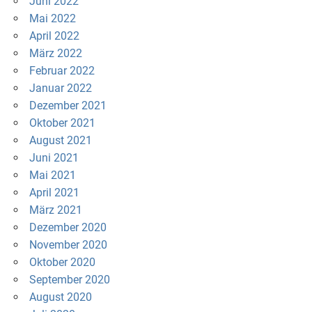
Juni 2022
Mai 2022
April 2022
März 2022
Februar 2022
Januar 2022
Dezember 2021
Oktober 2021
August 2021
Juni 2021
Mai 2021
April 2021
März 2021
Dezember 2020
November 2020
Oktober 2020
September 2020
August 2020