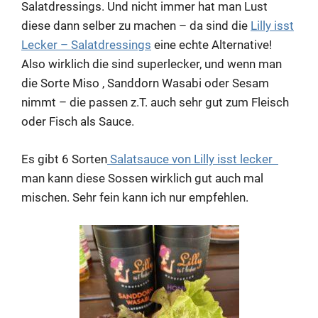
Salatdressings. Und nicht immer hat man Lust
diese dann selber zu machen – da sind die
Lilly isst
Lecker – Salatdressings
eine echte Alternative!
Also wirklich die sind superlecker, und wenn man
die Sorte Miso , Sanddorn Wasabi oder Sesam
nimmt – die passen z.T. auch sehr gut zum Fleisch
oder Fisch als Sauce.
Es gibt 6 Sorten
Salatsauce von Lilly isst lecker
man kann diese Sossen wirklich gut auch mal
mischen. Sehr fein kann ich nur empfehlen.