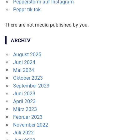
Pepperstorm auf Instagram
Peppr tik tok
There are not media published by you.
ARCHIV
August 2025
Juni 2024
Mai 2024
Oktober 2023
September 2023
Juni 2023
April 2023
März 2023
Februar 2023
November 2022
Juli 2022