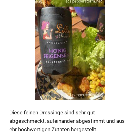
Diese feinen Dressinge sind sehr gut
abgeschmeckt, aufeinander abgestimmt und aus
ehr hochwertigen Zutaten hergestellt.