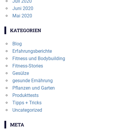
Juli 2020
Juni 2020
Mai 2020
KATEGORIEN
Blog
Erfahrungsberichte
Fitness und Bodybuilding
Fitness-Stories
Gesülze
gesunde Ernährung
Pflanzen und Garten
Produkttests
Tipps + Tricks
Uncategorized
META