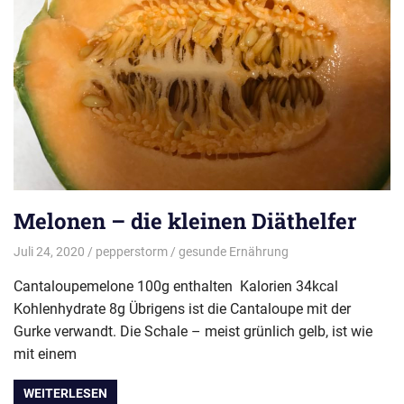
Melonen – die kleinen Diäthelfer
Juli 24, 2020
pepperstorm
gesunde Ernährung
Cantaloupemelone 100g enthalten Kalorien 34kcal
Kohlenhydrate 8g Übrigens ist die Cantaloupe mit der
Gurke verwandt. Die Schale – meist grünlich gelb, ist wie
mit einem
WEITERLESEN