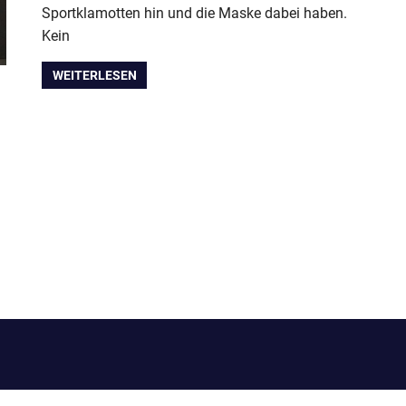
Sportklamotten hin und die Maske dabei haben.
Kein
WEITERLESEN