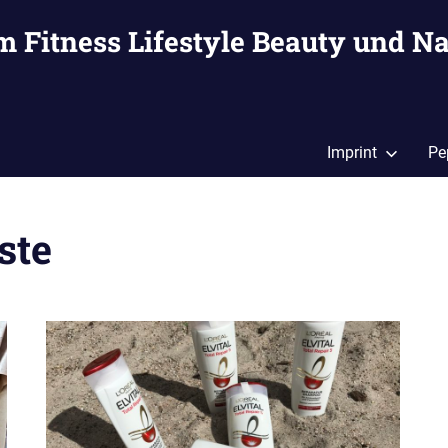
m Fitness Lifestyle Beauty und Na
Imprint
Pe
ste