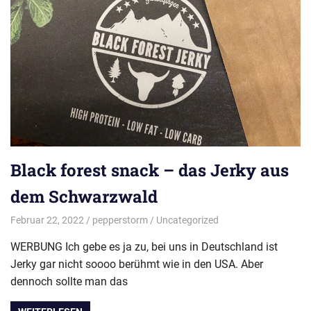
Black forest snack – das Jerky aus
dem Schwarzwald
Februar 22, 2022
pepperstorm
Uncategorized
WERBUNG Ich gebe es ja zu, bei uns in Deutschland ist
Jerky gar nicht soooo berühmt wie in den USA. Aber
dennoch sollte man das