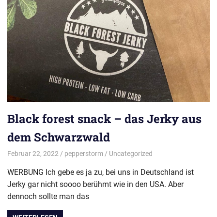
Black forest snack – das Jerky aus
dem Schwarzwald
Februar 22, 2022
pepperstorm
Uncategorized
WERBUNG Ich gebe es ja zu, bei uns in Deutschland ist
Jerky gar nicht soooo berühmt wie in den USA. Aber
dennoch sollte man das