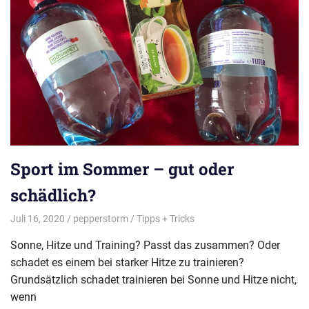
Sport im Sommer – gut oder
schädlich?
Juli 16, 2020
pepperstorm
Tipps + Tricks
Sonne, Hitze und Training? Passt das zusammen? Oder
schadet es einem bei starker Hitze zu trainieren?
Grundsätzlich schadet trainieren bei Sonne und Hitze nicht,
wenn