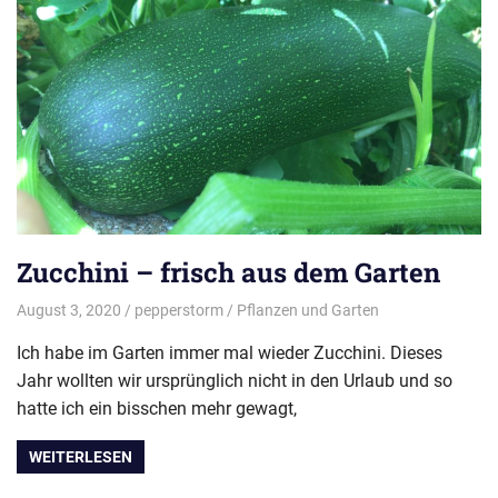
Zucchini – frisch aus dem Garten
August 3, 2020
pepperstorm
Pflanzen und Garten
Ich habe im Garten immer mal wieder Zucchini. Dieses
Jahr wollten wir ursprünglich nicht in den Urlaub und so
hatte ich ein bisschen mehr gewagt,
WEITERLESEN