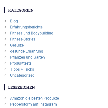
KATEGORIEN
Blog
Erfahrungsberichte
Fitness und Bodybuilding
Fitness-Stories
Gesülze
gesunde Ernährung
Pflanzen und Garten
Produkttests
Tipps + Tricks
Uncategorized
LESEZEICHEN
Amazon die besten Produkte
Pepperstorm auf Instagram