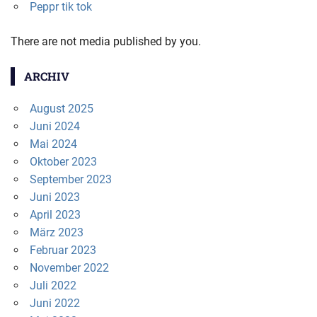
Peppr tik tok
There are not media published by you.
ARCHIV
August 2025
Juni 2024
Mai 2024
Oktober 2023
September 2023
Juni 2023
April 2023
März 2023
Februar 2023
November 2022
Juli 2022
Juni 2022