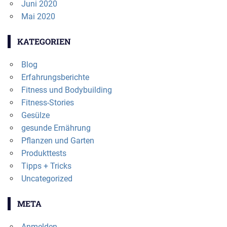
Juni 2020
Mai 2020
KATEGORIEN
Blog
Erfahrungsberichte
Fitness und Bodybuilding
Fitness-Stories
Gesülze
gesunde Ernährung
Pflanzen und Garten
Produkttests
Tipps + Tricks
Uncategorized
META
Anmelden