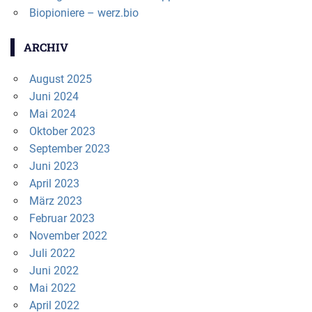
Biopioniere – werz.bio
ARCHIV
August 2025
Juni 2024
Mai 2024
Oktober 2023
September 2023
Juni 2023
April 2023
März 2023
Februar 2023
November 2022
Juli 2022
Juni 2022
Mai 2022
April 2022