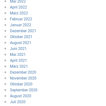
Mai 2022
April 2022
März 2022
Februar 2022
Januar 2022
Dezember 2021
Oktober 2021
August 2021
Juni 2021
Mai 2021
April 2021
März 2021
Dezember 2020
November 2020
Oktober 2020
September 2020
August 2020
Juli 2020