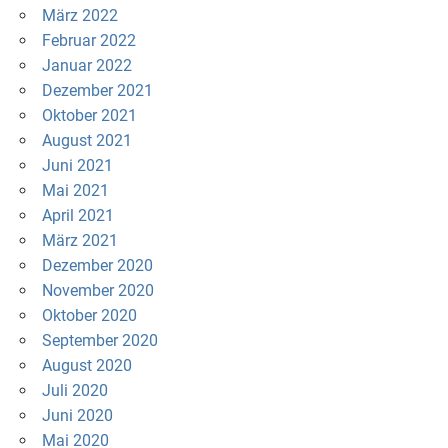
März 2022
Februar 2022
Januar 2022
Dezember 2021
Oktober 2021
August 2021
Juni 2021
Mai 2021
April 2021
März 2021
Dezember 2020
November 2020
Oktober 2020
September 2020
August 2020
Juli 2020
Juni 2020
Mai 2020