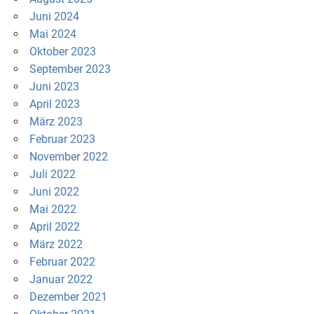
Juni 2024
Mai 2024
Oktober 2023
September 2023
Juni 2023
April 2023
März 2023
Februar 2023
November 2022
Juli 2022
Juni 2022
Mai 2022
April 2022
März 2022
Februar 2022
Januar 2022
Dezember 2021