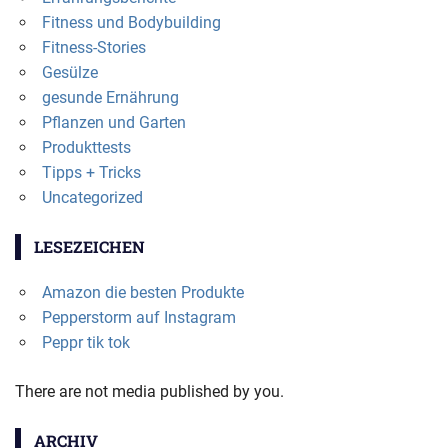
Fitness und Bodybuilding
Fitness-Stories
Gesülze
gesunde Ernährung
Pflanzen und Garten
Produkttests
Tipps + Tricks
Uncategorized
LESEZEICHEN
Amazon die besten Produkte
Pepperstorm auf Instagram
Peppr tik tok
There are not media published by you.
ARCHIV