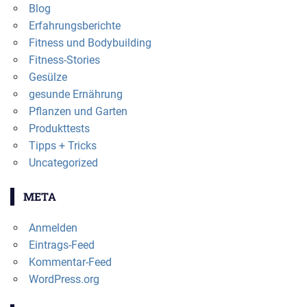
Blog
Erfahrungsberichte
Fitness und Bodybuilding
Fitness-Stories
Gesülze
gesunde Ernährung
Pflanzen und Garten
Produkttests
Tipps + Tricks
Uncategorized
META
Anmelden
Eintrags-Feed
Kommentar-Feed
WordPress.org