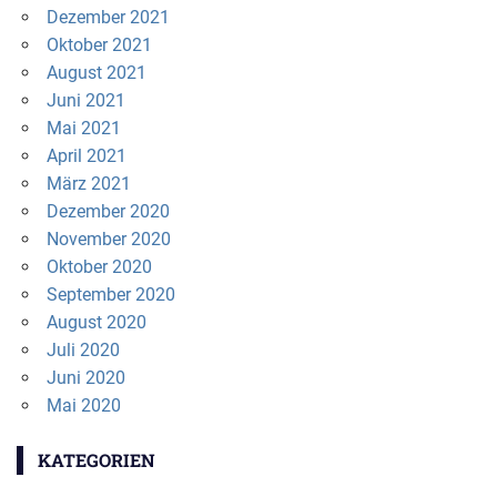
Dezember 2021
Oktober 2021
August 2021
Juni 2021
Mai 2021
April 2021
März 2021
Dezember 2020
November 2020
Oktober 2020
September 2020
August 2020
Juli 2020
Juni 2020
Mai 2020
KATEGORIEN