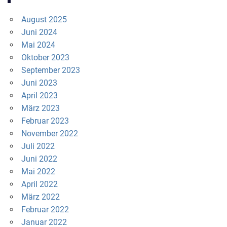
August 2025
Juni 2024
Mai 2024
Oktober 2023
September 2023
Juni 2023
April 2023
März 2023
Februar 2023
November 2022
Juli 2022
Juni 2022
Mai 2022
April 2022
März 2022
Februar 2022
Januar 2022