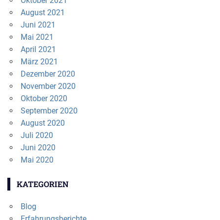
Oktober 2021
August 2021
Juni 2021
Mai 2021
April 2021
März 2021
Dezember 2020
November 2020
Oktober 2020
September 2020
August 2020
Juli 2020
Juni 2020
Mai 2020
KATEGORIEN
Blog
Erfahrungsberichte