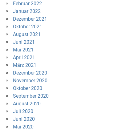
Februar 2022
Januar 2022
Dezember 2021
Oktober 2021
August 2021
Juni 2021
Mai 2021
April 2021
März 2021
Dezember 2020
November 2020
Oktober 2020
September 2020
August 2020
Juli 2020
Juni 2020
Mai 2020