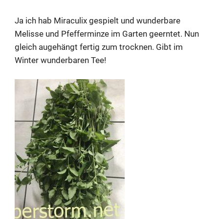
Ja ich hab Miraculix gespielt und wunderbare
Melisse und Pfefferminze im Garten geerntet. Nun
gleich augehängt fertig zum trocknen. Gibt im
Winter wunderbaren Tee!