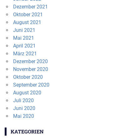
Dezember 2021
Oktober 2021
August 2021
Juni 2021
Mai 2021
April 2021
März 2021
Dezember 2020
November 2020
Oktober 2020
September 2020
August 2020
Juli 2020
Juni 2020
Mai 2020
KATEGORIEN