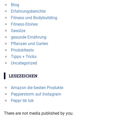
Blog
Erfahrungsberichte
Fitness und Bodybuilding
Fitness-Stories
Gesülze
gesunde Ernährung
Pflanzen und Garten
Produkttests
Tipps + Tricks
Uncategorized
LESEZEICHEN
Amazon die besten Produkte
Pepperstorm auf Instagram
Peppr tik tok
There are not media published by you.