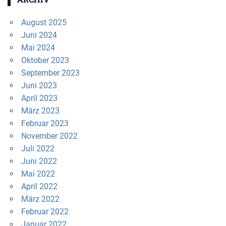
August 2025
Juni 2024
Mai 2024
Oktober 2023
September 2023
Juni 2023
April 2023
März 2023
Februar 2023
November 2022
Juli 2022
Juni 2022
Mai 2022
April 2022
März 2022
Februar 2022
Januar 2022