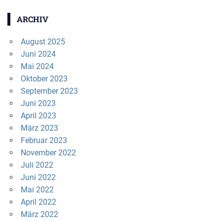
ARCHIV
August 2025
Juni 2024
Mai 2024
Oktober 2023
September 2023
Juni 2023
April 2023
März 2023
Februar 2023
November 2022
Juli 2022
Juni 2022
Mai 2022
April 2022
März 2022