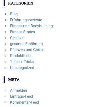
KATEGORIEN
Blog
Erfahrungsberichte
Fitness und Bodybuilding
Fitness-Stories
Gesülze
gesunde Ernährung
Pflanzen und Garten
Produkttests
Tipps + Tricks
Uncategorized
META
Anmelden
Eintrags-Feed
Kommentar-Feed