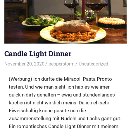
Candle Light Dinner
November 20, 2020
pepperstorm
Uncategorized
(Werbung) Ich durfte die Miracoli Pasta Pronto
testen. Und wie man sieht, ich hab es wie imer
quick n dirty gehalten – ewig und stundenlanges
kochen ist nicht wirklich meins. Da ich eh sehr
Eiweisshaltig koche passte nun die
Zusammenstellung mit Nudeln und Lachs ganz gut.
Ein romantisches Candle Light Dinner mit meinem