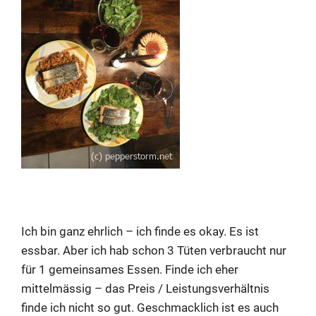
Ich bin ganz ehrlich – ich finde es okay. Es ist
essbar. Aber ich hab schon 3 Tüten verbraucht nur
für 1 gemeinsames Essen. Finde ich eher
mittelmässig – das Preis / Leistungsverhältnis
finde ich nicht so gut. Geschmacklich ist es auch