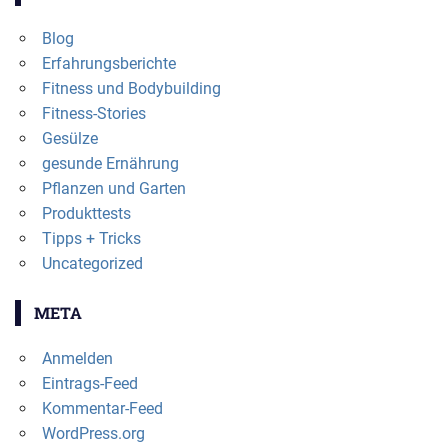
Blog
Erfahrungsberichte
Fitness und Bodybuilding
Fitness-Stories
Gesülze
gesunde Ernährung
Pflanzen und Garten
Produkttests
Tipps + Tricks
Uncategorized
META
Anmelden
Eintrags-Feed
Kommentar-Feed
WordPress.org