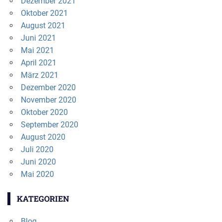
Dezember 2021
Oktober 2021
August 2021
Juni 2021
Mai 2021
April 2021
März 2021
Dezember 2020
November 2020
Oktober 2020
September 2020
August 2020
Juli 2020
Juni 2020
Mai 2020
KATEGORIEN
Blog