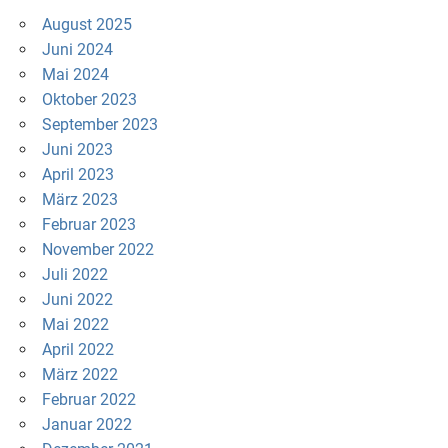
August 2025
Juni 2024
Mai 2024
Oktober 2023
September 2023
Juni 2023
April 2023
März 2023
Februar 2023
November 2022
Juli 2022
Juni 2022
Mai 2022
April 2022
März 2022
Februar 2022
Januar 2022