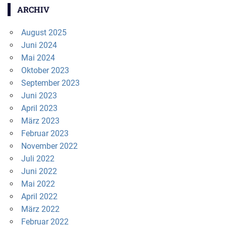
ARCHIV
August 2025
Juni 2024
Mai 2024
Oktober 2023
September 2023
Juni 2023
April 2023
März 2023
Februar 2023
November 2022
Juli 2022
Juni 2022
Mai 2022
April 2022
März 2022
Februar 2022