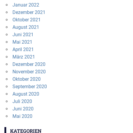
Januar 2022
Dezember 2021
Oktober 2021
August 2021
Juni 2021
Mai 2021
April 2021
März 2021
Dezember 2020
November 2020
Oktober 2020
September 2020
August 2020
Juli 2020
Juni 2020
Mai 2020
KATEGORIEN