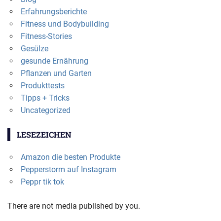
Erfahrungsberichte
Fitness und Bodybuilding
Fitness-Stories
Gesülze
gesunde Ernährung
Pflanzen und Garten
Produkttests
Tipps + Tricks
Uncategorized
LESEZEICHEN
Amazon die besten Produkte
Pepperstorm auf Instagram
Peppr tik tok
There are not media published by you.