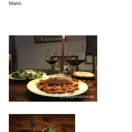
Mann.