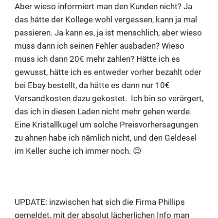
Aber wieso informiert man den Kunden nicht? Ja
das hätte der Kollege wohl vergessen, kann ja mal
passieren. Ja kann es, ja ist menschlich, aber wieso
muss dann ich seinen Fehler ausbaden? Wieso
muss ich dann 20€ mehr zahlen? Hätte ich es
gewusst, hätte ich es entweder vorher bezahlt oder
bei Ebay bestellt, da hätte es dann nur 10€
Versandkosten dazu gekostet. Ich bin so verärgert,
das ich in diesen Laden nicht mehr gehen werde.
Eine Kristallkugel um solche Preisvorhersagungen
zu ahnen habe ich nämlich nicht, und den Geldesel
im Keller suche ich immer noch. 😉
UPDATE: inzwischen hat sich die Firma Phillips
gemeldet, mit der absolut lächerlichen Info man