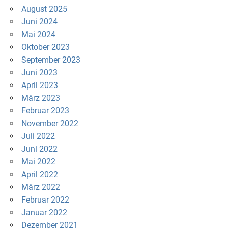
August 2025
Juni 2024
Mai 2024
Oktober 2023
September 2023
Juni 2023
April 2023
März 2023
Februar 2023
November 2022
Juli 2022
Juni 2022
Mai 2022
April 2022
März 2022
Februar 2022
Januar 2022
Dezember 2021