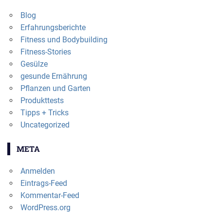
Blog
Erfahrungsberichte
Fitness und Bodybuilding
Fitness-Stories
Gesülze
gesunde Ernährung
Pflanzen und Garten
Produkttests
Tipps + Tricks
Uncategorized
META
Anmelden
Eintrags-Feed
Kommentar-Feed
WordPress.org