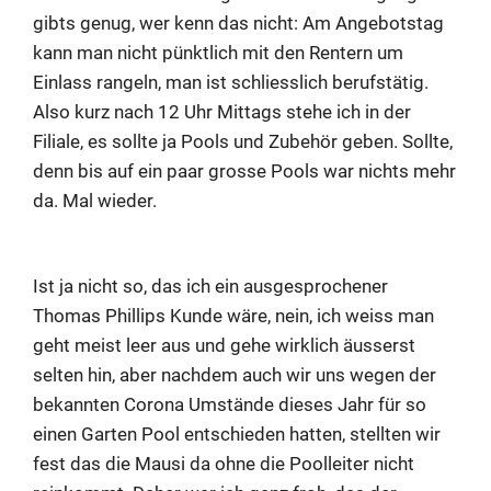
gibts genug, wer kenn das nicht: Am Angebotstag
kann man nicht pünktlich mit den Rentern um
Einlass rangeln, man ist schliesslich berufstätig.
Also kurz nach 12 Uhr Mittags stehe ich in der
Filiale, es sollte ja Pools und Zubehör geben. Sollte,
denn bis auf ein paar grosse Pools war nichts mehr
da. Mal wieder.
Ist ja nicht so, das ich ein ausgesprochener
Thomas Phillips Kunde wäre, nein, ich weiss man
geht meist leer aus und gehe wirklich äusserst
selten hin, aber nachdem auch wir uns wegen der
bekannten Corona Umstände dieses Jahr für so
einen Garten Pool entschieden hatten, stellten wir
fest das die Mausi da ohne die Poolleiter nicht