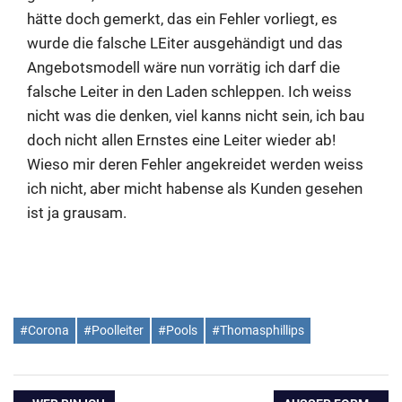
hätte doch gemerkt, das ein Fehler vorliegt, es
wurde die falsche LEiter ausgehändigt und das
Angebotsmodell wäre nun vorrätig ich darf die
falsche Leiter in den Laden schleppen. Ich weiss
nicht was die denken, viel kanns nicht sein, ich bau
doch nicht allen Ernstes eine Leiter wieder ab!
Wieso mir deren Fehler angekreidet werden weiss
ich nicht, aber micht habense als Kunden gesehen
ist ja grausam.
#Corona
#Poolleiter
#Pools
#Thomasphillips