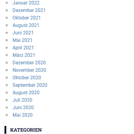
Januar 2022
Dezember 2021
Oktober 2021
August 2021
Juni 2021
Mai 2021
April 2021
März 2021
Dezember 2020
November 2020
Oktober 2020
September 2020
August 2020
Juli 2020
Juni 2020
Mai 2020
KATEGORIEN