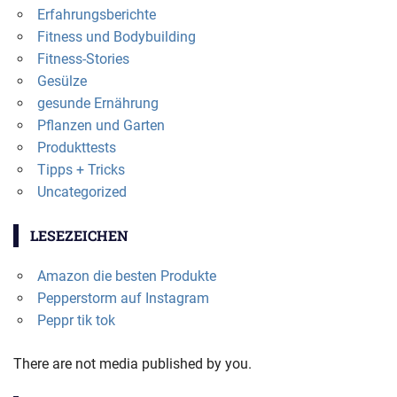
Erfahrungsberichte
Fitness und Bodybuilding
Fitness-Stories
Gesülze
gesunde Ernährung
Pflanzen und Garten
Produkttests
Tipps + Tricks
Uncategorized
LESEZEICHEN
Amazon die besten Produkte
Pepperstorm auf Instagram
Peppr tik tok
There are not media published by you.