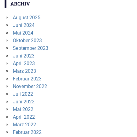
ARCHIV
August 2025
Juni 2024
Mai 2024
Oktober 2023
September 2023
Juni 2023
April 2023
März 2023
Februar 2023
November 2022
Juli 2022
Juni 2022
Mai 2022
April 2022
März 2022
Februar 2022